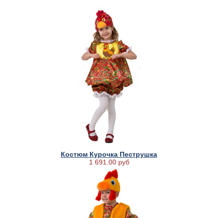
Костюм Курочка Пеструшка
1 691.00 руб