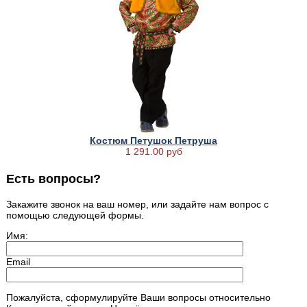
Костюм Петушок Петруша
1 291.00 руб
Есть вопросы?
Закажите звонок на ваш номер, или задайте нам вопрос с
помощью следующей формы.
Имя:
Email
Пожалуйста, сформулируйте Ваши вопросы относительно