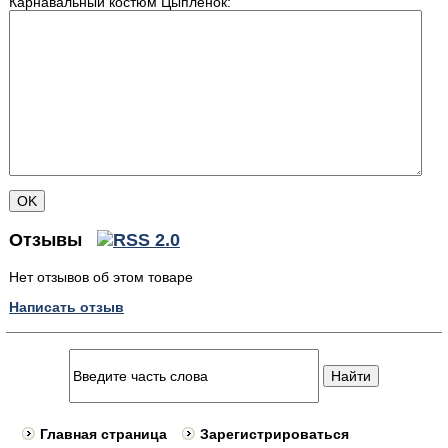
Карнавальный костюм Цыплёнок:
Отзывы
Нет отзывов об этом товаре
Написать отзыв
Главная страница
Зарегистрироваться