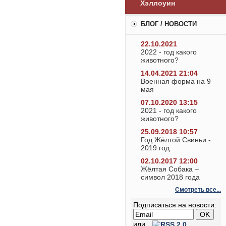
Хэллоуин
БЛОГ / НОВОСТИ
22.10.2021
2022 - год какого
животного?
14.04.2021 21:04
Военная форма на 9
мая
07.10.2020 13:15
2021 - год какого
животного?
25.09.2018 10:57
Год Жёлтой Свиньи -
2019 год
02.10.2017 12:00
Жёлтая Собака –
символ 2018 года
Смотреть все...
Подписаться на новости:
или