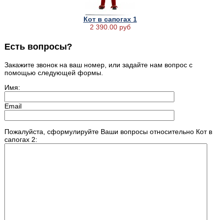
Кот в сапогах 1
2 390.00 руб
Есть вопросы?
Закажите звонок на ваш номер, или задайте нам вопрос с
помощью следующей формы.
Имя:
Email
Пожалуйста, сформулируйте Ваши вопросы относительно Кот в
сапогах 2: