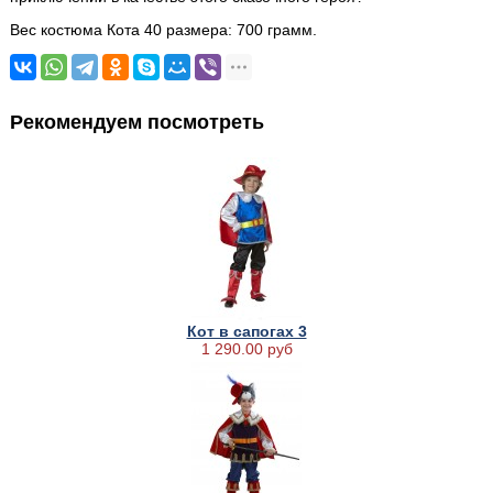
Вес костюма Кота 40 размера: 700 грамм.
Рекомендуем посмотреть
Кот в сапогах 3
1 290.00 руб