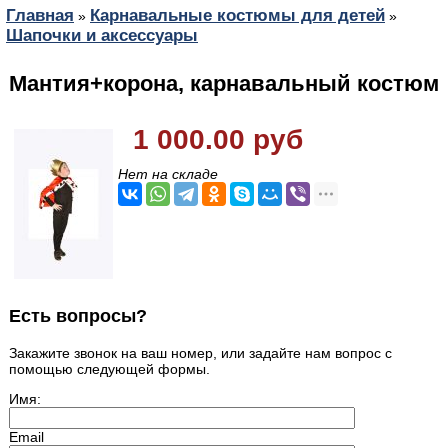
Главная
Карнавальные костюмы для детей
»
»
Шапочки и аксессуары
Мантия+корона, карнавальный костюм
1 000.00 руб
Нет на складе
Есть вопросы?
Закажите звонок на ваш номер, или задайте нам вопрос с
помощью следующей формы.
Имя:
Email