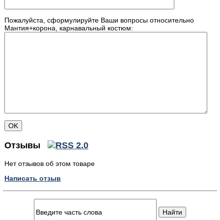
Пожалуйста, сформулируйте Ваши вопросы относительно
Мантия+корона, карнавальный костюм:
Отзывы
Нет отзывов об этом товаре
Написать отзыв