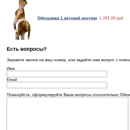
Обезьянка 1 детский костюм
1 281.00 руб
Есть вопросы?
Закажите звонок на ваш номер, или задайте нам вопрос с по
Имя:
Email
Пожалуйста, сформулируйте Ваши вопросы относительно Обезь