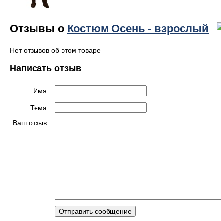
Отзывы о
Костюм Осень - взрослый
Нет отзывов об этом товаре
Написать отзыв
Имя:
Тема:
Ваш отзыв: