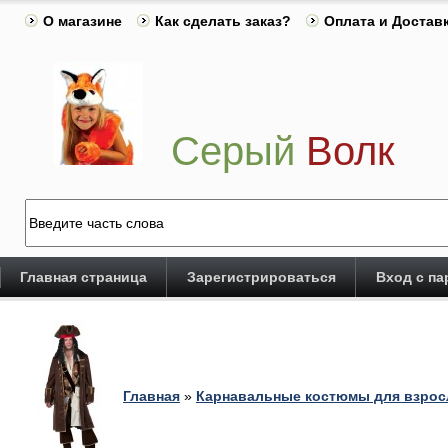
О магазине
Как сделать заказ?
Оплата и Достав
Серый
Волк
Главная страница
Зарегистрироваться
Вход с п
Главная
»
Карнавальные костюмы для взро