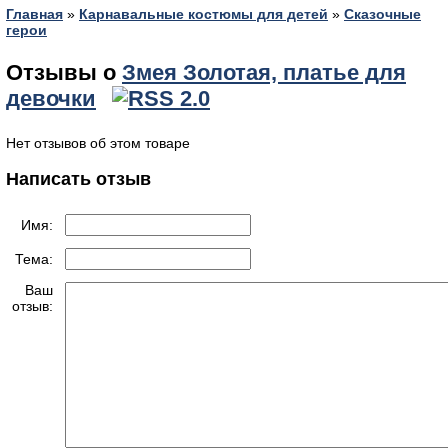
Главная
»
Карнавальные костюмы для детей
»
Сказочные
герои
Отзывы о
Змея Золотая, платье для
девочки
Нет отзывов об этом товаре
Написать отзыв
Имя:
Тема:
Ваш
отзыв: