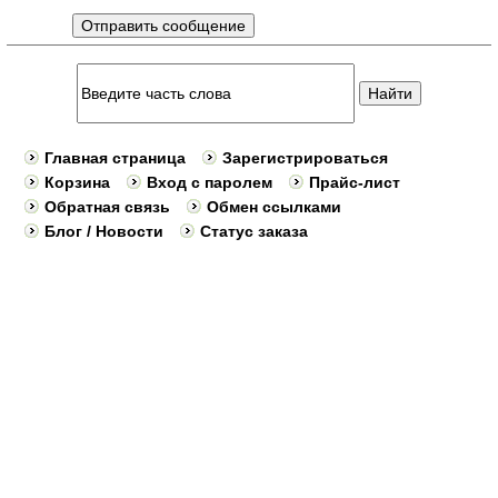
Главная страница
Зарегистрироваться
Корзина
Вход с паролем
Прайс-лист
Обратная связь
Обмен ссылками
Блог / Новости
Статус заказа